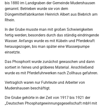
bis 1880 im Landgraben der Gemeinde Mudershausen
genannt. Betrieben wurde sie von dem
Düngemittelfabrikanten Heinrich Albert aus Biebrich am
Rhein.
In der Grube musste man mit großen Schwierigkeiten
fertig werden; besonders durch das ständig eindringende
Wasser. Anfangs wurde es mit Kübeln und Pferdekraft
herausgezogen, bis man später eine Wasserpumpe
einsetzte.
Das Phosphorit wurde zunächst gewaschen und dann
sortiert in feines und gröberes Material. Anschließend
wurde es mit Pferdefuhrwerken nach Zollhaus gefahren.
Vertraglich waren nur Fuhrleute und Arbeiter von
Mudershausen beschäftigt.
Die Grube gehörte in der Zeit von 1917 bis 1921 der
„Deutschen Phosphatgewinnungsgesellschaft mbH mit