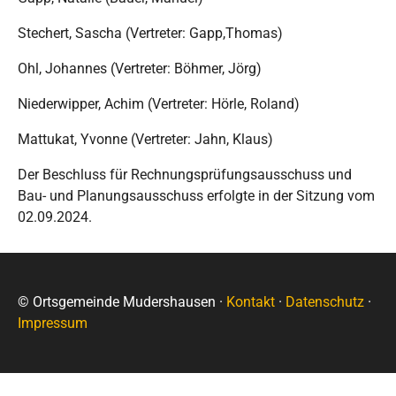
Stechert, Sascha (Vertreter: Gapp,Thomas)
Ohl, Johannes (Vertreter: Böhmer, Jörg)
Niederwipper, Achim (Vertreter: Hörle, Roland)
Mattukat, Yvonne (Vertreter: Jahn, Klaus)
Der Beschluss für Rechnungsprüfungsausschuss und
Bau- und Planungsausschuss erfolgte in der Sitzung vom
02.09.2024.
© Ortsgemeinde Mudershausen ·
Kontakt
·
Datenschutz
·
Impressum