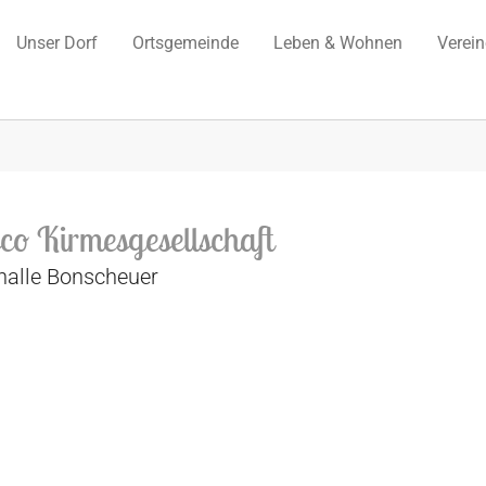
Unser Dorf
Ortsgemeinde
Leben & Wohnen
Verei
co Kirmesgesellschaft
halle Bonscheuer