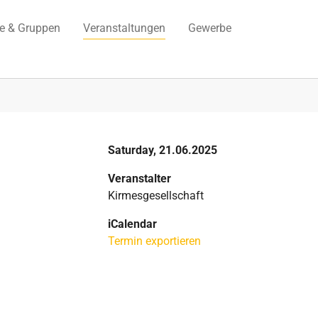
ne & Gruppen
Veranstaltungen
Gewerbe
Saturday, 21.06.2025
Veranstalter
Kirmesgesellschaft
iCalendar
Termin exportieren