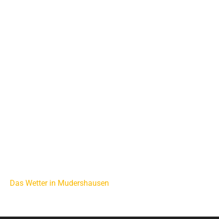
Das Wetter in Mudershausen