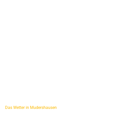
Das Wetter in Mudershausen