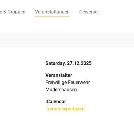
ne & Gruppen
Veranstaltungen
Gewerbe
Saturday, 27.12.2025
Veranstalter
Freiwillige Feuerwehr
Mudershausen
iCalendar
Termin exportieren