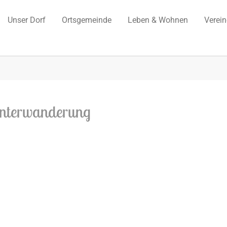
Unser Dorf
Ortsgemeinde
Leben & Wohnen
Verei
nterwanderung